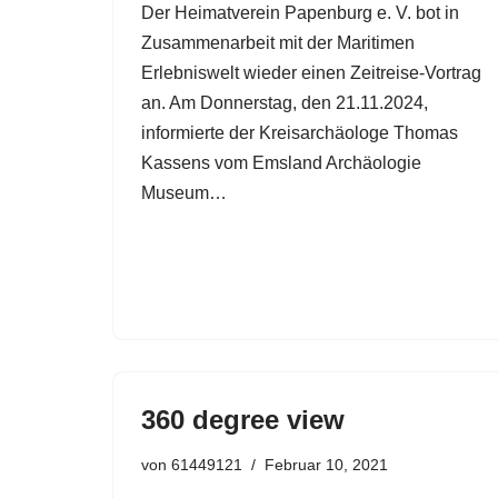
Der Heimatverein Papenburg e. V. bot in
Zusammenarbeit mit der Maritimen
Erlebniswelt wieder einen Zeitreise-Vortrag
an. Am Donnerstag, den 21.11.2024,
informierte der Kreisarchäologe Thomas
Kassens vom Emsland Archäologie
Museum…
360 degree view
von
61449121
Februar 10, 2021