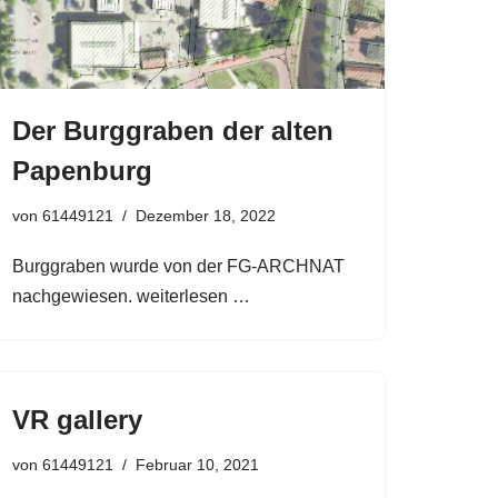
Der Burggraben der alten
Papenburg
von
61449121
Dezember 18, 2022
Burggraben wurde von der FG-ARCHNAT
nachgewiesen. weiterlesen …
VR gallery
von
61449121
Februar 10, 2021