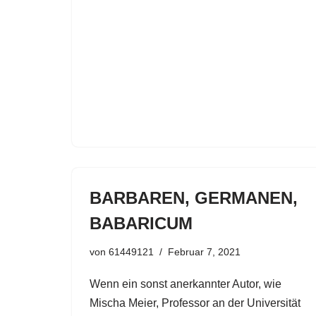
BARBAREN, GERMANEN,
BABARICUM
von
61449121
Februar 7, 2021
Wenn ein sonst anerkannter Autor, wie
Mischa Meier, Professor an der Universität