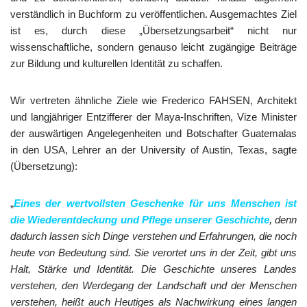
verständlich in Buchform zu veröffentlichen. Ausgemachtes Ziel
ist es, durch diese „Übersetzungsarbeit“ nicht nur
wissenschaftliche, sondern genauso leicht zugängige Beiträge
zur Bildung und kulturellen Identität zu schaffen.
Wir vertreten ähnliche Ziele wie Frederico FAHSEN, Architekt
und langjähriger Entzifferer der Maya-Inschriften, Vize Minister
der auswärtigen Angelegenheiten und Botschafter Guatemalas
in den USA, Lehrer an der University of Austin, Texas, sagte
(Übersetzung):
„
Eines der wertvollsten Geschenke für uns Menschen ist
die Wiederentdeckung und Pflege unserer Geschichte
, denn
dadurch lassen sich Dinge verstehen und Erfahrungen, die noch
heute von Bedeutung sind. Sie verortet uns in der Zeit, gibt uns
Halt, Stärke und Identität. Die Geschichte unseres Landes
verstehen, den Werdegang der Landschaft und der Menschen
verstehen, heißt auch Heutiges als Nachwirkung eines langen