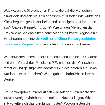
Was waren die ökologischen Kräfte, die auf die Menschen
einwirkten und den sie sich anpassen mussten? Wie wirkte das
Klima begünstigend oder belastend schädigend auf ihr Leben
aus? Gab es Klima-Umbrüche? Wie gingen Menschen damit
um? Wie wirkte das allzeit nahe Meer auf unsere Region ein?
Es ist demnach eine
Umwelt- und Klima-Kulturgeschichte
für unsere Region
zu untersuchen und neu zu schreiben.
Wie entwickelte sich unsere Region in den letzten 1000 Jahre
seit dem Verlauf des Mittelalters? Wie lebten die Menschen
materiell und geistig? Wie dachten sie? Wie beteten sie? Was
war ihnen wert im Leben? Wann gab es Umbrüche in ihrem
Denken.
Ein Schwerpunkt unserer Arbeit wird auf der Geschichte der
letzten wenigen Jahrhunderte seit der Neuzeit liegen. Wie
entwickelte sich das Siedlungsmuster? Wovon lebten die