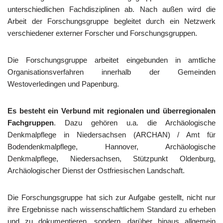
unterschiedlichen Fachdisziplinen ab. Nach außen wird die
Arbeit der Forschungsgruppe begleitet durch ein Netzwerk
verschiedener externer Forscher und Forschungsgruppen.
Die Forschungsgruppe arbeitet eingebunden in amtliche
Organisationsverfahren innerhalb der Gemeinden
Westoverledingen und Papenburg.
Es besteht ein Verbund mit regionalen und überregionalen
Fachgruppen
. Dazu gehören u.a. die Archäologische
Denkmalpflege in Niedersachsen (ARCHAN) / Amt für
Bodendenkmalpflege, Hannover, Archäologische
Denkmalpflege, Niedersachsen, Stützpunkt Oldenburg,
Archäologischer Dienst der Ostfriesischen Landschaft.
Die Forschungsgruppe hat sich zur Aufgabe gestellt, nicht nur
ihre Ergebnisse nach wissenschaftlichem Standard zu erheben
und zu dokumentieren, sondern, darüber hinaus allgemein