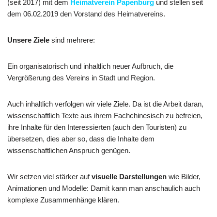
(seit 2017) mit dem
Heimatverein Papenburg
und stellen seit
dem 06.02.2019 den Vorstand des Heimatvereins.
Unsere Ziele
sind mehrere:
Ein organisatorisch und inhaltlich neuer Aufbruch, die
Vergrößerung des Vereins in Stadt und Region.
Auch inhaltlich verfolgen wir viele Ziele. Da ist die Arbeit daran,
wissenschaftlich Texte aus ihrem Fachchinesisch zu befreien,
ihre Inhalte für den Interessierten (auch den Touristen) zu
übersetzen, dies aber so, dass die Inhalte dem
wissenschaftlichen Anspruch genügen.
Wir setzen viel stärker auf
visuelle Darstellungen
wie Bilder,
Animationen und Modelle: Damit kann man anschaulich auch
komplexe Zusammenhänge klären.