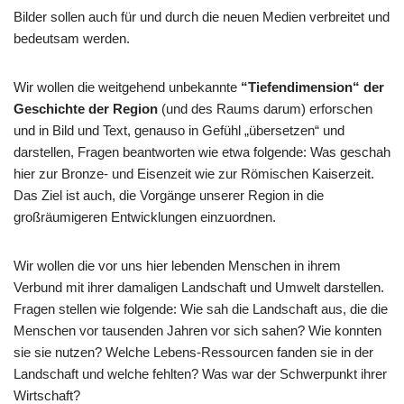
Bilder sollen auch für und durch die neuen Medien verbreitet und
bedeutsam werden.
Wir wollen die weitgehend unbekannte
“Tiefendimension“ der
Geschichte der Region
(und des Raums darum) erforschen
und in Bild und Text, genauso in Gefühl „übersetzen“ und
darstellen, Fragen beantworten wie etwa folgende: Was geschah
hier zur Bronze- und Eisenzeit wie zur Römischen Kaiserzeit.
Das Ziel ist auch, die Vorgänge unserer Region in die
großräumigeren Entwicklungen einzuordnen.
Wir wollen die vor uns hier lebenden Menschen in ihrem
Verbund mit ihrer damaligen Landschaft und Umwelt darstellen.
Fragen stellen wie folgende: Wie sah die Landschaft aus, die die
Menschen vor tausenden Jahren vor sich sahen? Wie konnten
sie sie nutzen? Welche Lebens-Ressourcen fanden sie in der
Landschaft und welche fehlten? Was war der Schwerpunkt ihrer
Wirtschaft?