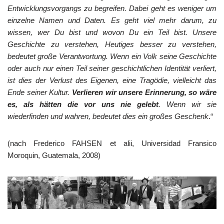
Entwicklungsvorgangs zu begreifen. Dabei geht es weniger um
einzelne Namen und Daten. Es geht viel mehr darum, zu
wissen, wer Du bist und wovon Du ein Teil bist. Unsere
Geschichte zu verstehen, Heutiges besser zu verstehen,
bedeutet große Verantwortung. Wenn ein Volk seine Geschichte
oder auch nur einen Teil seiner geschichtlichen Identität verliert,
ist dies der Verlust des Eigenen, eine Tragödie, vielleicht das
Ende seiner Kultur.
Verlieren wir unsere Erinnerung, so wäre
es, als hätten die vor uns nie gelebt
. Wenn wir sie
wiederfinden und wahren, bedeutet dies ein großes Geschenk
.“
(nach Frederico FAHSEN et alii, Universidad Fransico
Moroquin, Guatemala, 2008)