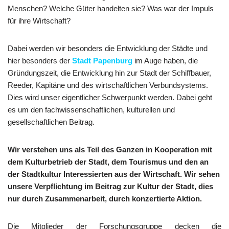
Menschen? Welche Güter handelten sie? Was war der Impuls
für ihre Wirtschaft?
Dabei werden wir besonders die Entwicklung der Städte und
hier besonders der
Stadt Papenburg
im Auge haben, die
Gründungszeit, die Entwicklung hin zur Stadt der Schiffbauer,
Reeder, Kapitäne und des wirtschaftlichen Verbundsystems.
Dies wird unser eigentlicher Schwerpunkt werden. Dabei geht
es um den fachwissenschaftlichen, kulturellen und
gesellschaftlichen Beitrag.
Wir verstehen uns als Teil des Ganzen in Kooperation mit
dem Kulturbetrieb der Stadt, dem Tourismus und den an
der Stadtkultur Interessierten aus der Wirtschaft. Wir sehen
unsere Verpflichtung im Beitrag zur Kultur der Stadt, dies
nur durch Zusammenarbeit, durch konzertierte Aktion.
Die Mitglieder der Forschungsgruppe decken die