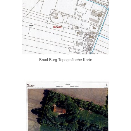
Brual Burg Topografische Karte