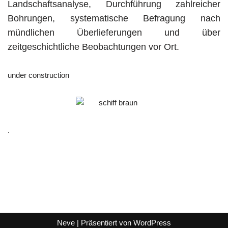
Landschaftsanalyse, Durchführung zahlreicher
Bohrungen, systematische Befragung nach
mündlichen Überlieferungen und über
zeitgeschichtliche Beobachtungen vor Ort.
under construction
.
Neve
| Präsentiert von
WordPress